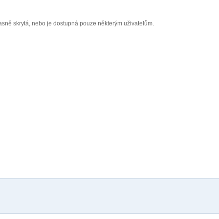
asně skrytá, nebo je dostupná pouze některým uživatelům.