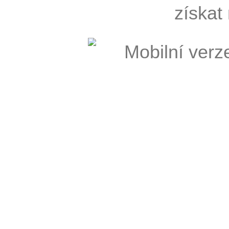
získat 