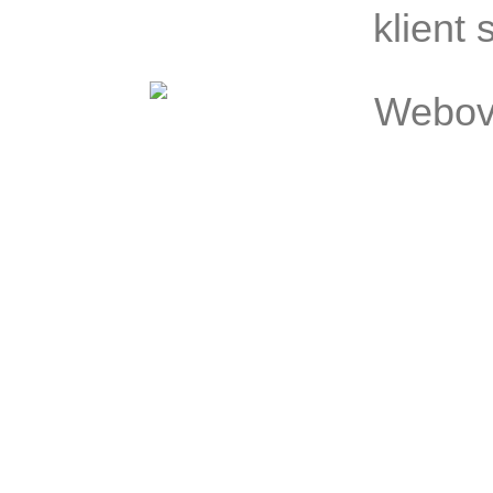
klient 