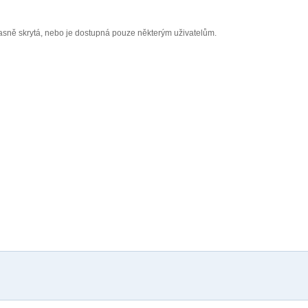
asně skrytá, nebo je dostupná pouze některým uživatelům.