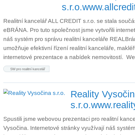
s.r.o.
www.allcredi
Realitní kancelář ALL CREDIT s.r.o. se stala součá
eBRÁNA. Pro tuto společnost jsme vytvořili internet
náš systém pro správu realitní kanceláře REALBrá
umožňuje efektivní řízení realitní kanceláře, makl
internetové prezentace a nabídek nemovitostí. 
SW pro realitní kancelář
Reality Vysoči
s.r.o.
www.reali
Spustili jsme webovou prezentaci pro realitní kance
Vysočina. Internetové stránky využívají náš systém 