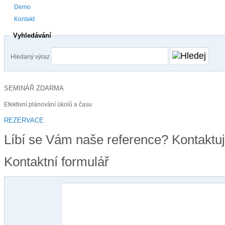
Demo
Kontakt
Vyhledávání
Hledaný výraz
SEMINÁŘ ZDARMA
Efektivní plánování úkolů a času
REZERVACE
Líbí se Vám naše reference? Kontaktuj
Kontaktní formulář