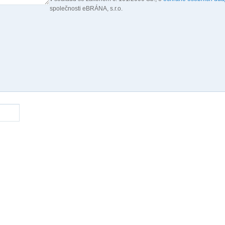
společnosti eBRÁNA, s.r.o.