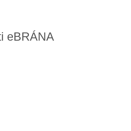
sti eBRÁNA