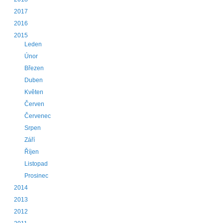
2017
2016
2015
Leden
Únor
Březen
Duben
Květen
Červen
Červenec
Srpen
Září
Říjen
Listopad
Prosinec
2014
2013
2012