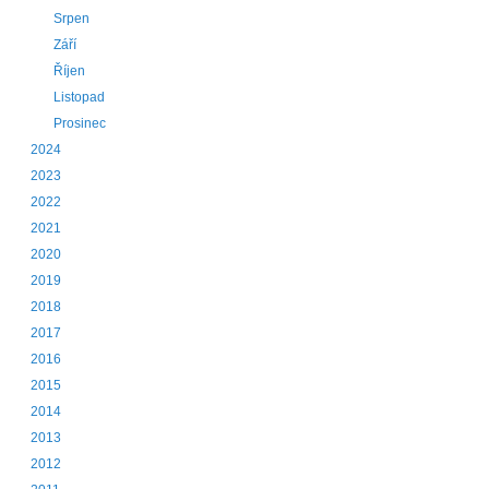
Srpen
Září
Říjen
Listopad
Prosinec
2024
2023
2022
2021
2020
2019
2018
2017
2016
2015
2014
2013
2012