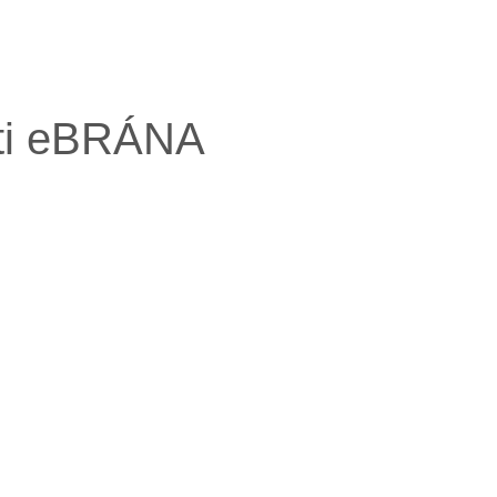
sti eBRÁNA